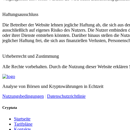
Haftungsausschluss
Die Betreiber der Website lehnen jegliche Haftung ab, die sich aus de
ausschließlich auf eigenes Risiko des Nutzers. Die Nutzer entbinden 
oder ihrer Dienste entstehen könnten. Darüber hinaus stellen die Nutze
jeglicher Haftung frei, die sich aus finanziellen Verlusten, Person
Urheberrecht und Zustimmung
Alle Rechte vorbehalten. Durch die Nutzung dieser Website erklären
Analyse von Börsen und Kryptowährungen in Echtzeit
Nutzungsbedingungen
|
Datenschutzrichtlinie
Cryptata
Startseite
Tarifpläne
Kontakte