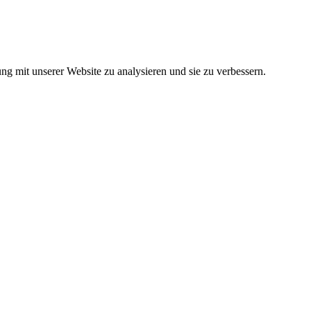
ung mit unserer Website zu analysieren und sie zu verbessern.