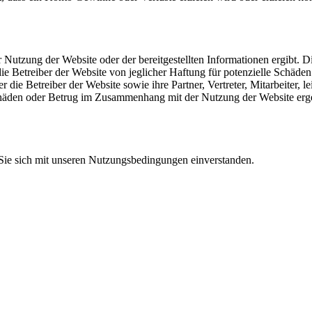
r Nutzung der Website oder der bereitgestellten Informationen ergibt. D
die Betreiber der Website von jeglicher Haftung für potenzielle Schäden
r die Betreiber der Website sowie ihre Partner, Vertreter, Mitarbeiter,
enschäden oder Betrug im Zusammenhang mit der Nutzung der Website erg
 Sie sich mit unseren Nutzungsbedingungen einverstanden.