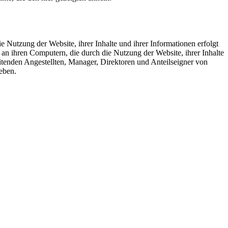
ie Nutzung der Website, ihrer Inhalte und ihrer Informationen erfolgt
 an ihren Computern, die durch die Nutzung der Website, ihrer Inhalte
 leitenden Angestellten, Manager, Direktoren und Anteilseigner von
eben.