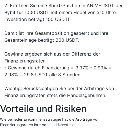
2. Eröffnen Sie eine Short-Position in ANIMEUSDT bei
Bybit für 1000 USDT mit einem Hebel von x10 (Ihre
Investition beträgt 100 USDT).
Damit ist Ihre Gesamtposition gesperrt und Ihre
Gesamteinlage beträgt 200 USDT.
Gewinne ergeben sich aus der Differenz der
Finanzierungsraten:
- Gewinne durch Finanzierung = 3.97% - 0.99% =
2.98% = 29.8 USDT alle 8 Stunden.
Wichtig: Berücksichtigen Sie bei der Arbitrage von
Finanzierungsraten stets die Handelsgebühren.
Vorteile und Risiken
Wie bei jeder Einkommensstrategie hat die Arbitrage von
Finanzierungsraten ihre Vor- und Nachteile.