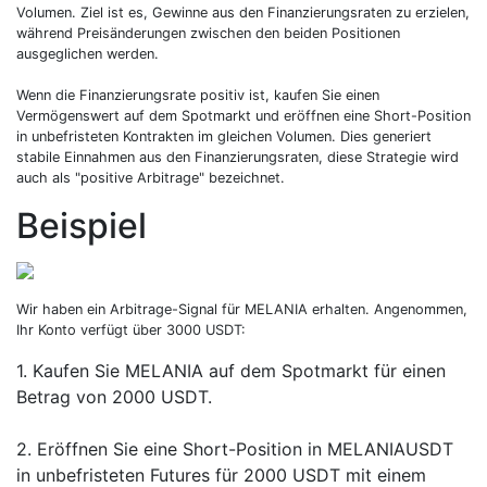
Volumen. Ziel ist es, Gewinne aus den Finanzierungsraten zu erzielen,
während Preisänderungen zwischen den beiden Positionen
ausgeglichen werden.
Wenn die Finanzierungsrate positiv ist, kaufen Sie einen
Vermögenswert auf dem Spotmarkt und eröffnen eine Short-Position
in unbefristeten Kontrakten im gleichen Volumen. Dies generiert
stabile Einnahmen aus den Finanzierungsraten, diese Strategie wird
auch als "positive Arbitrage" bezeichnet.
Beispiel
Wir haben ein Arbitrage-Signal für MELANIA erhalten. Angenommen,
Ihr Konto verfügt über 3000 USDT:
1. Kaufen Sie MELANIA auf dem Spotmarkt für einen
Betrag von 2000 USDT.
2. Eröffnen Sie eine Short-Position in MELANIAUSDT
in unbefristeten Futures für 2000 USDT mit einem