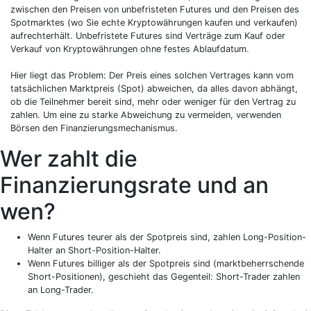
zwischen den Preisen von unbefristeten Futures und den Preisen des
Spotmarktes (wo Sie echte Kryptowährungen kaufen und verkaufen)
aufrechterhält. Unbefristete Futures sind Verträge zum Kauf oder
Verkauf von Kryptowährungen ohne festes Ablaufdatum.
Hier liegt das Problem: Der Preis eines solchen Vertrages kann vom
tatsächlichen Marktpreis (Spot) abweichen, da alles davon abhängt,
ob die Teilnehmer bereit sind, mehr oder weniger für den Vertrag zu
zahlen. Um eine zu starke Abweichung zu vermeiden, verwenden
Börsen den Finanzierungsmechanismus.
Wer zahlt die
Finanzierungsrate und an
wen?
Wenn Futures teurer als der Spotpreis sind, zahlen Long-Position-
Halter an Short-Position-Halter.
Wenn Futures billiger als der Spotpreis sind (marktbeherrschende
Short-Positionen), geschieht das Gegenteil: Short-Trader zahlen
an Long-Trader.