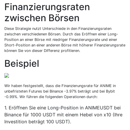
Finanzierungsraten
zwischen Börsen
Diese Strategie nutzt Unterschiede in den Finanzierungsraten
zwischen verschiedenen Börsen. Durch das Eröffnen einer Long-
Position an einer Börse mit niedriger Finanzierungsrate und einer
Short-Position an einer anderen Börse mit höherer Finanzierungsrate
können Sie von dieser Differenz profitieren.
Beispiel
Wir haben festgestellt, dass die Finanzierungsrate für ANIME in
unbefristeten Futures bei Binance -3.97% beträgt und bei Bybit
-0.99%. Wir führen die folgenden Operationen durch:
1. Eröffnen Sie eine Long-Position in ANIMEUSDT bei
Binance für 1000 USDT mit einem Hebel von x10 (Ihre
Investition beträgt 100 USDT).