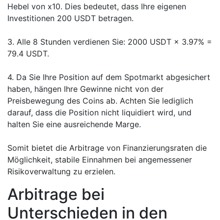
Hebel von x10. Dies bedeutet, dass Ihre eigenen
Investitionen 200 USDT betragen.
3. Alle 8 Stunden verdienen Sie: 2000 USDT × 3.97% =
79.4 USDT.
4. Da Sie Ihre Position auf dem Spotmarkt abgesichert
haben, hängen Ihre Gewinne nicht von der
Preisbewegung des Coins ab. Achten Sie lediglich
darauf, dass die Position nicht liquidiert wird, und
halten Sie eine ausreichende Marge.
Somit bietet die Arbitrage von Finanzierungsraten die
Möglichkeit, stabile Einnahmen bei angemessener
Risikoverwaltung zu erzielen.
Arbitrage bei
Unterschieden in den