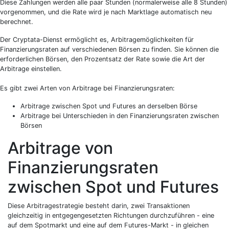
Diese Zahlungen werden alle paar Stunden (normalerweise alle 8 Stunden)
vorgenommen, und die Rate wird je nach Marktlage automatisch neu
berechnet.
Der Cryptata-Dienst ermöglicht es, Arbitragemöglichkeiten für
Finanzierungsraten auf verschiedenen Börsen zu finden. Sie können die
erforderlichen Börsen, den Prozentsatz der Rate sowie die Art der
Arbitrage einstellen.
Es gibt zwei Arten von Arbitrage bei Finanzierungsraten:
Arbitrage zwischen Spot und Futures an derselben Börse
Arbitrage bei Unterschieden in den Finanzierungsraten zwischen
Börsen
Arbitrage von
Finanzierungsraten
zwischen Spot und Futures
Diese Arbitragestrategie besteht darin, zwei Transaktionen
gleichzeitig in entgegengesetzten Richtungen durchzuführen - eine
auf dem Spotmarkt und eine auf dem Futures-Markt - in gleichen