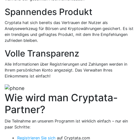
Spannendes Produkt
Cryptata hat sich bereits das Vertrauen der Nutzer als
Analysewerkzeug für Börsen und Kryptowährungen gesichert. Es ist
ein trendiges und gefragtes Produkt, mit dem Ihre Empfehlungen
zufrieden bleiben.
Volle Transparenz
Alle Informationen über Registrierungen und Zahlungen werden in
Ihrem persönlichen Konto angezeigt. Das Verwalten Ihres
Einkommens ist einfach!
Wie wird man Cryptata-
Partner?
Die Teilnahme an unserem Programm ist wirklich einfach – nur ein
paar Schritte:
Registrieren Sie sich
auf Cryptata.com