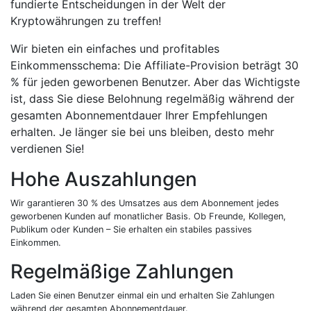
fundierte Entscheidungen in der Welt der
Kryptowährungen zu treffen!
Wir bieten ein einfaches und profitables
Einkommensschema: Die Affiliate-Provision beträgt 30
% für jeden geworbenen Benutzer. Aber das Wichtigste
ist, dass Sie diese Belohnung regelmäßig während der
gesamten Abonnementdauer Ihrer Empfehlungen
erhalten. Je länger sie bei uns bleiben, desto mehr
verdienen Sie!
Hohe Auszahlungen
Wir garantieren 30 % des Umsatzes aus dem Abonnement jedes
geworbenen Kunden auf monatlicher Basis. Ob Freunde, Kollegen,
Publikum oder Kunden – Sie erhalten ein stabiles passives
Einkommen.
Regelmäßige Zahlungen
Laden Sie einen Benutzer einmal ein und erhalten Sie Zahlungen
während der gesamten Abonnementdauer.