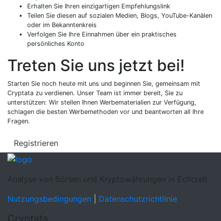
Erhalten Sie Ihren einzigartigen Empfehlungslink
Teilen Sie diesen auf sozialen Medien, Blogs, YouTube-Kanälen
oder im Bekanntenkreis
Verfolgen Sie Ihre Einnahmen über ein praktisches
persönliches Konto
Treten Sie uns jetzt bei!
Starten Sie noch heute mit uns und beginnen Sie, gemeinsam mit
Cryptata zu verdienen. Unser Team ist immer bereit, Sie zu
unterstützen: Wir stellen Ihnen Werbematerialien zur Verfügung,
schlagen die besten Werbemethoden vor und beantworten all Ihre
Fragen.
Registrieren
Analyse von Börsen und Kryptowährungen in Echtzeit
Nutzungsbedingungen
|
Datenschutzrichtlinie
Cryptata